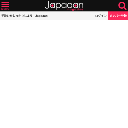
手洗いをしっかりしよう！Japaaan
ログイン
メンバー登録