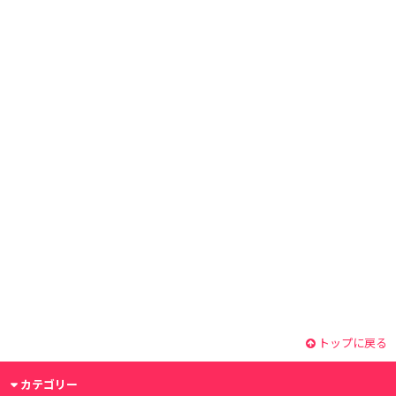
トップに戻る
カテゴリー