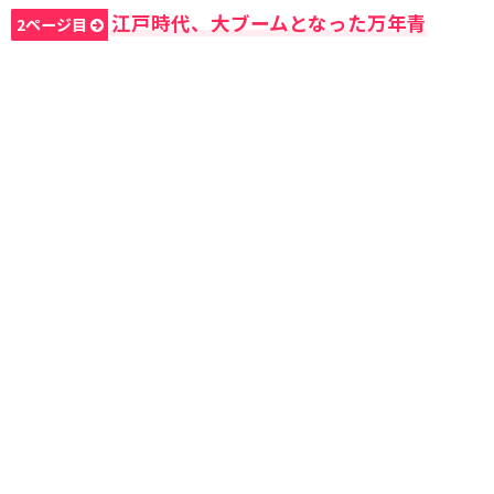
江戸時代、大ブームとなった万年青
2ページ目