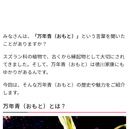
みなさんは、
「万年青（おもと）」
という言葉を聞いた
ことがありますか？
スズラン科の植物で、古くから縁起物として大切にされ
てきました。そして、万年青（おもと）は徳川家康にも
ゆかりがあるんです。
今回は、そんな万年青（おもと）の歴史や魅力をご紹介
します。
万年青（おもと）とは？