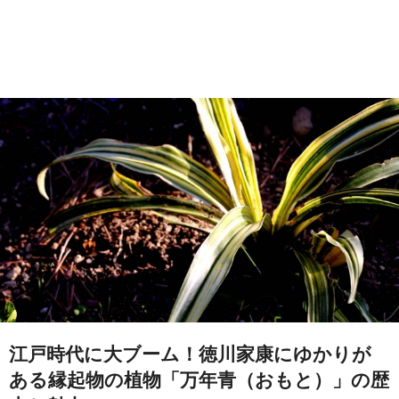
江戸時代に大ブーム！徳川家康にゆかりが
ある縁起物の植物「万年青（おもと）」の歴