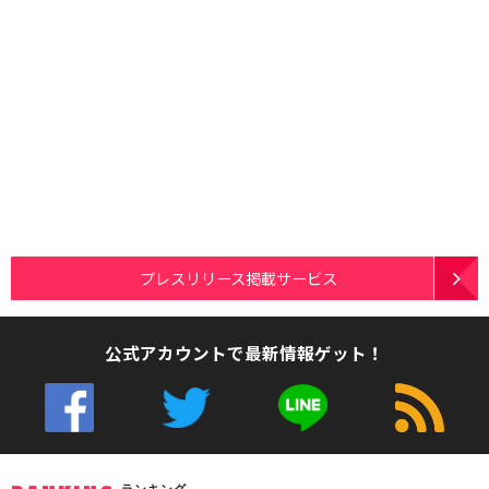
プレスリリース掲載サービス
公式アカウントで最新情報ゲット！
ランキング