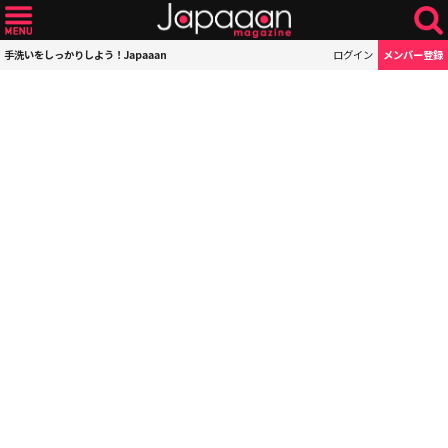
手洗いをしっかりしよう！Japaaan
ログイン
メンバー登録