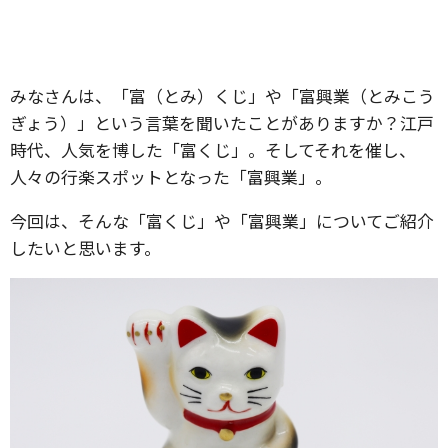
みなさんは、「富（とみ）くじ」や「富興業（とみこう
ぎょう）」という言葉を聞いたことがありますか？江戸
時代、人気を博した「富くじ」。そしてそれを催し、
人々の行楽スポットとなった「富興業」。
今回は、そんな「富くじ」や「富興業」についてご紹介
したいと思います。