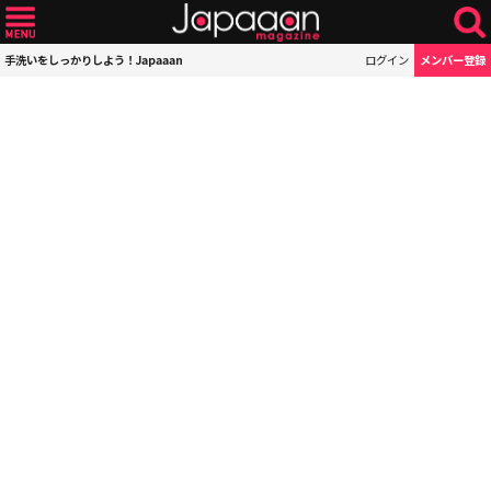
手洗いをしっかりしよう！Japaaan
ログイン
メンバー登録