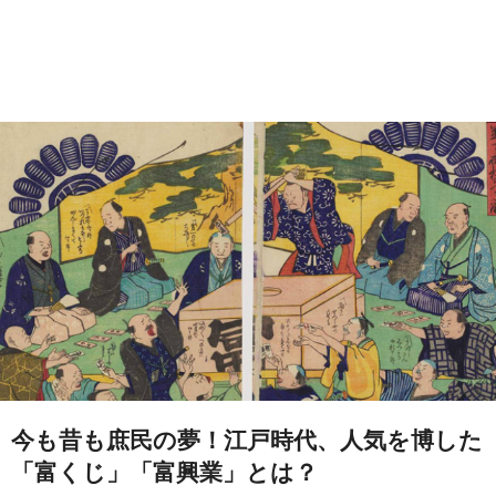
今も昔も庶民の夢！江戸時代、人気を博した
「富くじ」「富興業」とは？