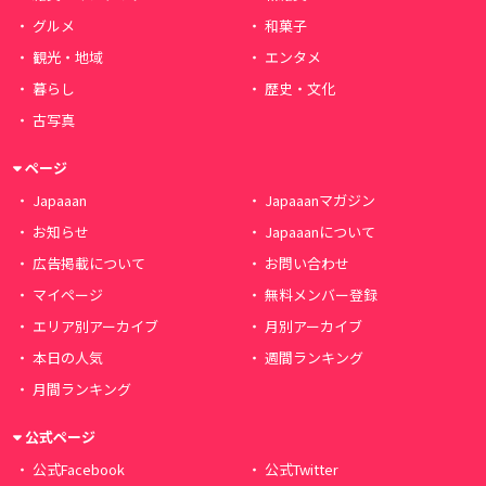
グルメ
和菓子
観光・地域
エンタメ
暮らし
歴史・文化
古写真
ページ
Japaaan
Japaaanマガジン
お知らせ
Japaaanについて
広告掲載について
お問い合わせ
マイページ
無料メンバー登録
エリア別アーカイブ
月別アーカイブ
本日の人気
週間ランキング
月間ランキング
公式ページ
公式Facebook
公式Twitter