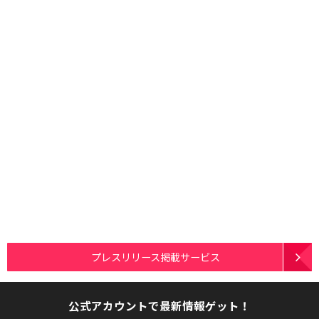
プレスリリース掲載サービス
公式アカウントで最新情報ゲット！