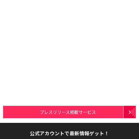
プレスリリース掲載サービス
公式アカウントで最新情報ゲット！