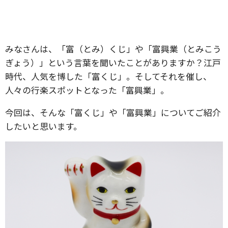
みなさんは、「富（とみ）くじ」や「富興業（とみこう
ぎょう）」という言葉を聞いたことがありますか？江戸
時代、人気を博した「富くじ」。そしてそれを催し、
人々の行楽スポットとなった「富興業」。
今回は、そんな「富くじ」や「富興業」についてご紹介
したいと思います。