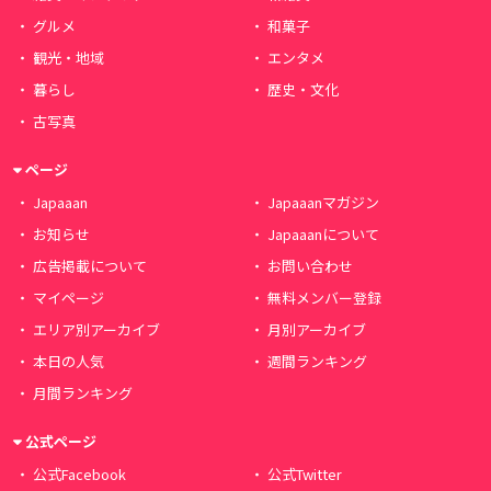
グルメ
和菓子
観光・地域
エンタメ
暮らし
歴史・文化
古写真
ページ
Japaaan
Japaaanマガジン
お知らせ
Japaaanについて
広告掲載について
お問い合わせ
マイページ
無料メンバー登録
エリア別アーカイブ
月別アーカイブ
本日の人気
週間ランキング
月間ランキング
公式ページ
公式Facebook
公式Twitter