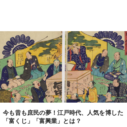
今も昔も庶民の夢！江戸時代、人気を博した
「富くじ」「富興業」とは？