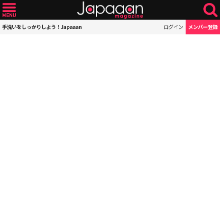
手洗いをしっかりしよう！Japaaan
ログイン
メンバー登録