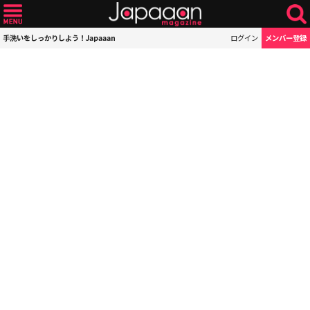
手洗いをしっかりしよう！Japaaan
ログイン
メンバー登録