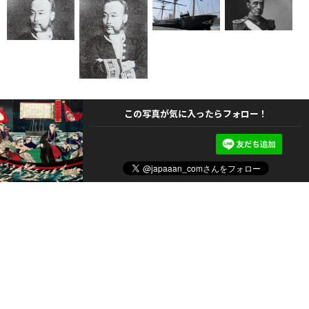
この写真が気に入ったらフォロー！