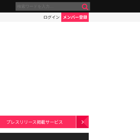
ログイン
メンバー登録
プレスリリース掲載サービス