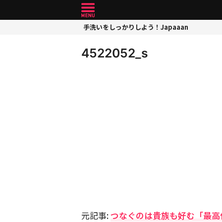
手洗いをしっかりしよう！Japaaan
4522052_s
元記事:
つなぐのは貴族も好む「最高