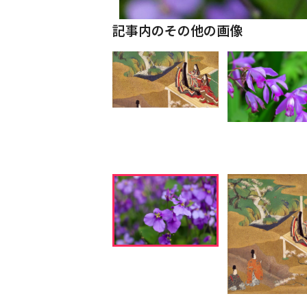
記事内のその他の画像