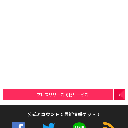
プレスリリース掲載サービス
公式アカウントで最新情報ゲット！