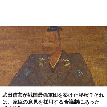
武田信玄が戦国最強軍団を築けた秘密？それ
は、家臣の意見を採用する合議制にあった