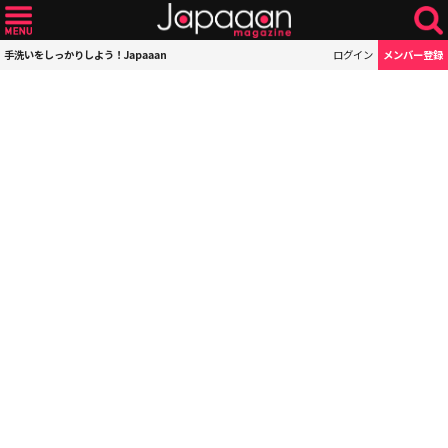
手洗いをしっかりしよう！Japaaan
ログイン
メンバー登録