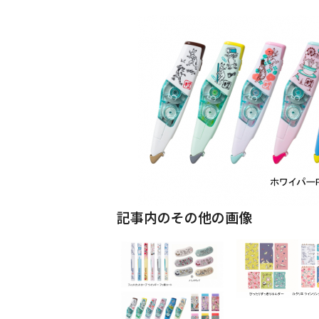
記事内のその他の画像