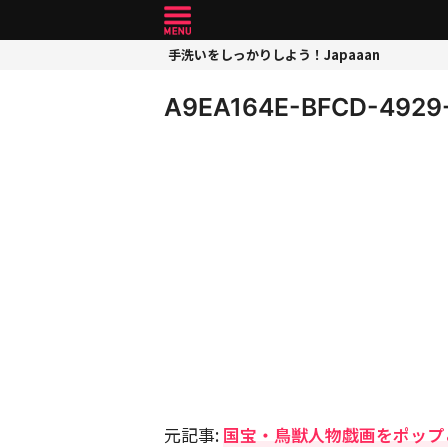
手洗いをしっかりしよう！Japaaan
A9EA164E-BFCD-4929
元記事:
国宝・鳥獣人物戯画をポップ