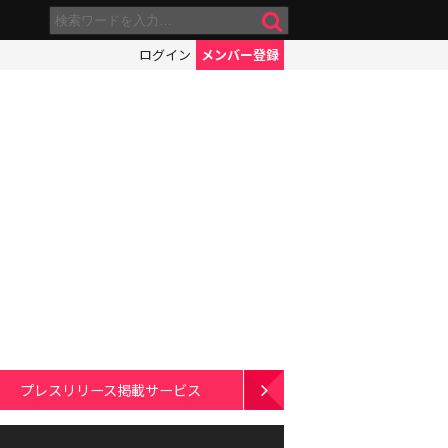
ログイン
メンバー登録
プレスリリース掲載サービス