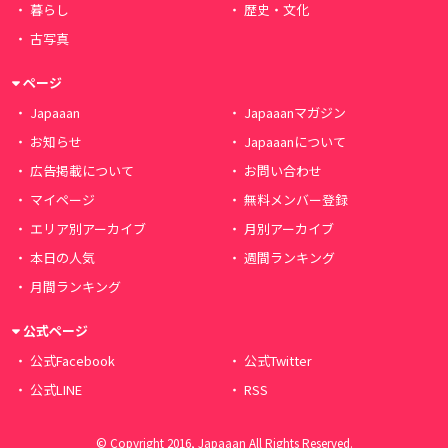
暮らし
歴史・文化
古写真
ページ
Japaaan
Japaaanマガジン
お知らせ
Japaaanについて
広告掲載について
お問い合わせ
マイページ
無料メンバー登録
エリア別アーカイブ
月別アーカイブ
本日の人気
週間ランキング
月間ランキング
公式ページ
公式Facebook
公式Twitter
公式LINE
RSS
© Copyright 2016, Japaaan All Rights Reserved.