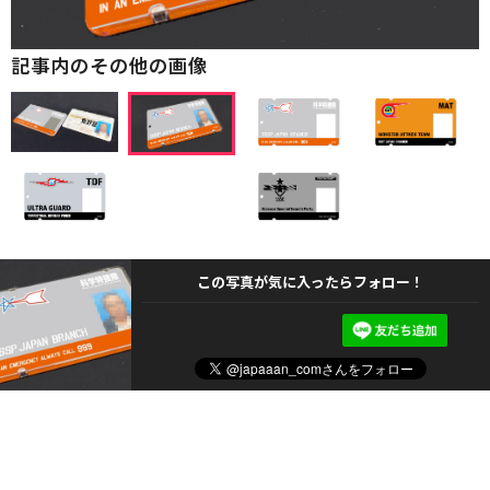
記事内のその他の画像
この写真が気に入ったらフォロー！