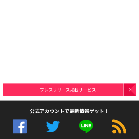
プレスリリース掲載サービス
公式アカウントで最新情報ゲット！