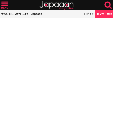
手洗いをしっかりしよう！Japaaan
ログイン
メンバー登録