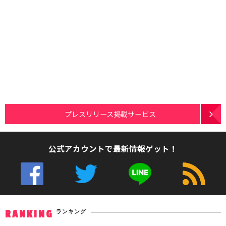
プレスリリース掲載サービス
公式アカウントで最新情報ゲット！
ランキング
RANKING