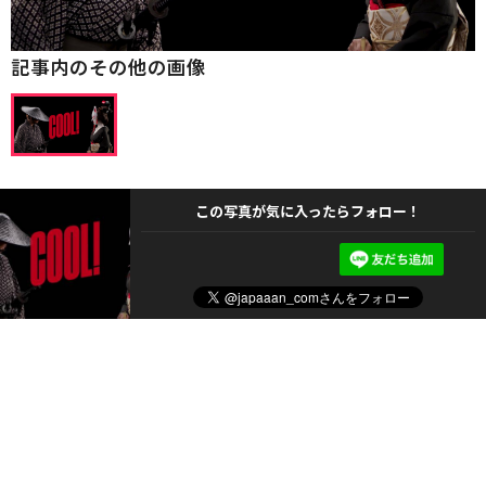
記事内のその他の画像
この写真が気に入ったらフォロー！