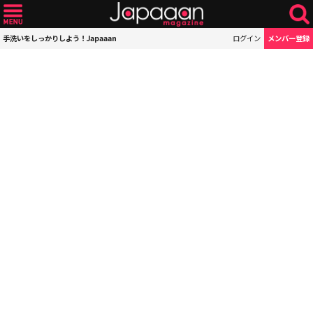
手洗いをしっかりしよう！Japaaan
ログイン
メンバー登録