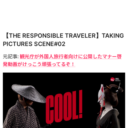
【THE RESPONSIBLE TRAVELER】TAKING
PICTURES SCENE#02
元記事:
観光庁が外国人旅行者向けに公開したマナー啓
発動画がけっこう頑張ってるぞ！