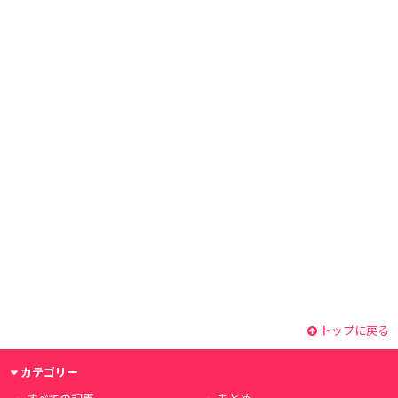
トップに戻る
カテゴリー