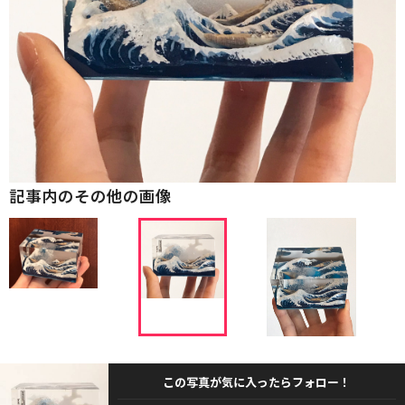
記事内のその他の画像
この写真が気に入ったらフォロー！