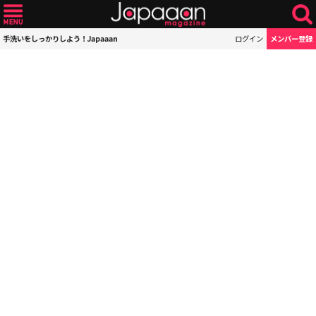
手洗いをしっかりしよう！Japaaan
ログイン
メンバー登録