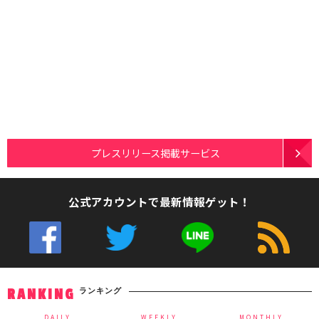
プレスリリース掲載サービス
公式アカウントで最新情報ゲット！
ランキング
RANKING
DAILY
WEEKLY
MONTHLY