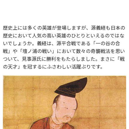
歴史上には多くの英雄が登場しますが、源義経も日本の
歴史において人気の高い英雄のひとりといえるのではな
いでしょうか。義経は、源平合戦である「一の谷の合
戦」や「壇ノ浦の戦い」において数々の奇襲戦法を思い
ついて、見事源氏に勝利をもたらしました。まさに「戦
の天才」を冠するにふさわしい活躍ぶりです。