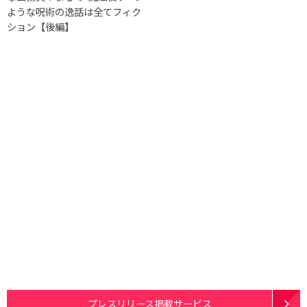
ような呪術の逸話は全てフィク
ション【後編】
プレスリリース掲載サービス