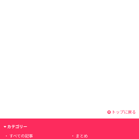
トップに戻る
カテゴリー
すべての記事
まとめ