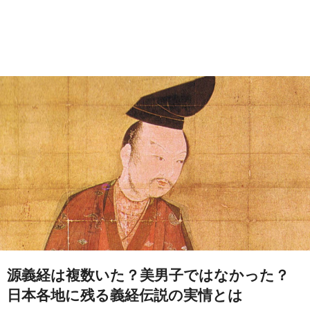
源義経は複数いた？美男子ではなかった？
日本各地に残る義経伝説の実情とは