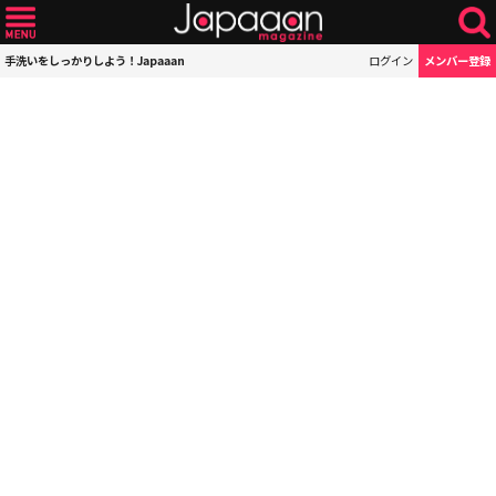
手洗いをしっかりしよう！Japaaan
ログイン
メンバー登録