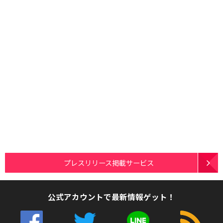
プレスリリース掲載サービス
公式アカウントで最新情報ゲット！