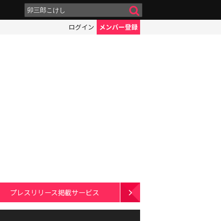
ログイン
メンバー登録
プレスリリース掲載サービス