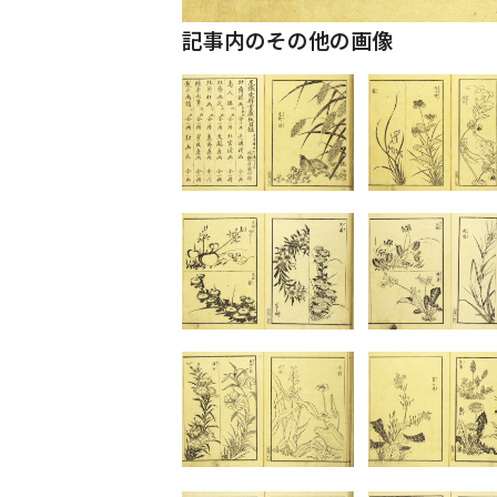
記事内のその他の画像