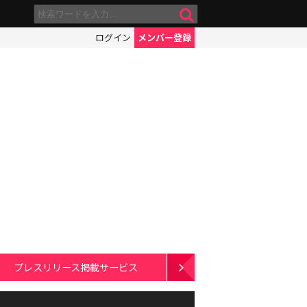
ログイン
メンバー登録
プレスリリース掲載サービス