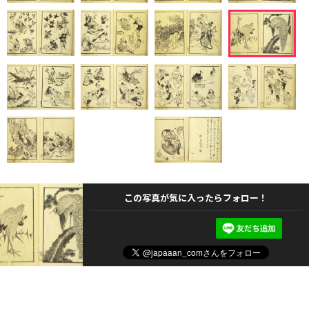
この写真が気に入ったらフォロー！