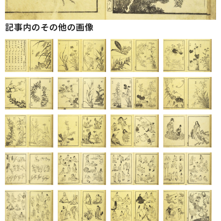
記事内のその他の画像