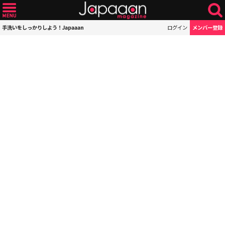
手洗いをしっかりしよう！Japaaan
ログイン
メンバー登録