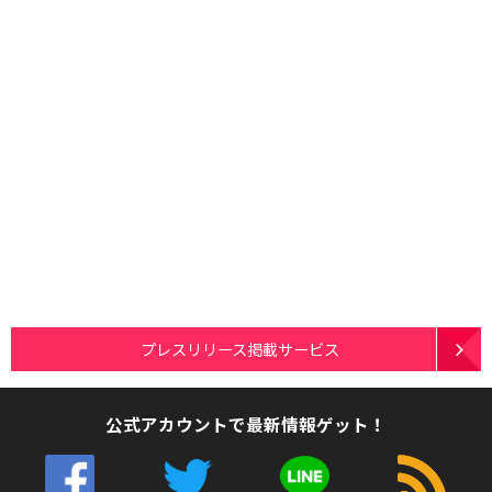
プレスリリース掲載サービス
公式アカウントで最新情報ゲット！