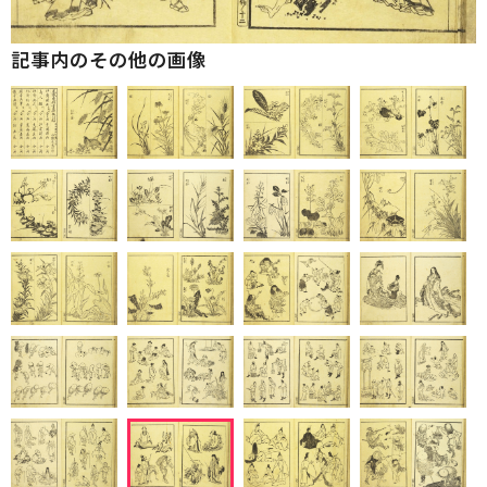
記事内のその他の画像