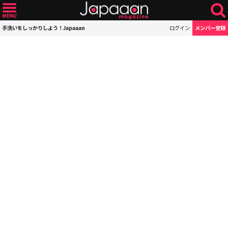
手洗いをしっかりしよう！Japaaan
ログイン
メンバー登録