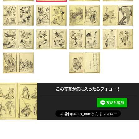
この写真が気に入ったらフォロー！