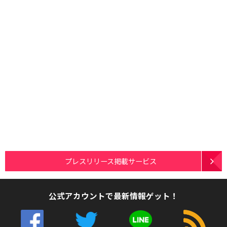
プレスリリース掲載サービス
公式アカウントで最新情報ゲット！