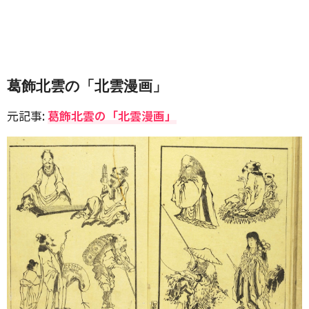
葛飾北雲の「北雲漫画」
元記事:
葛飾北雲の「北雲漫画」