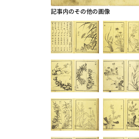
記事内のその他の画像