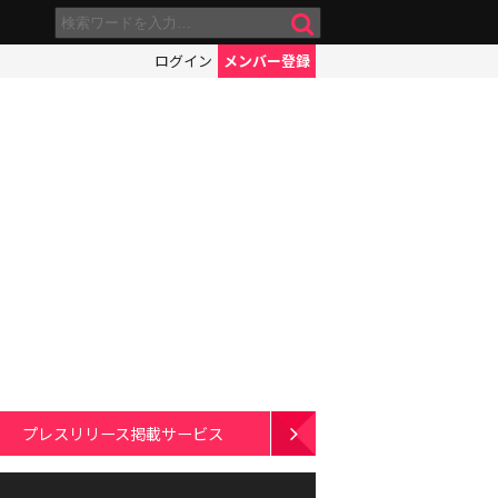
ログイン
メンバー登録
プレスリリース掲載サービス