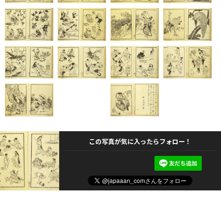
この写真が気に入ったらフォロー！