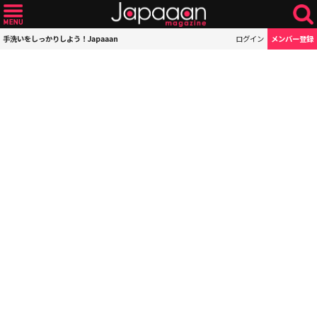
手洗いをしっかりしよう！Japaaan
ログイン
メンバー登録