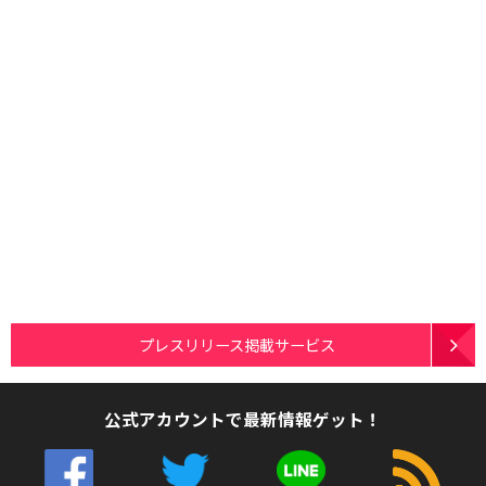
プレスリリース掲載サービス
公式アカウントで最新情報ゲット！