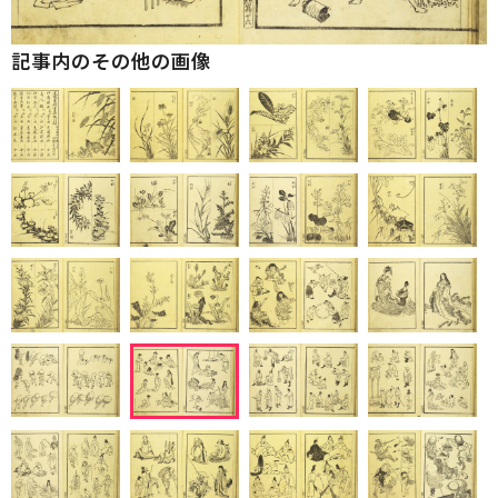
記事内のその他の画像