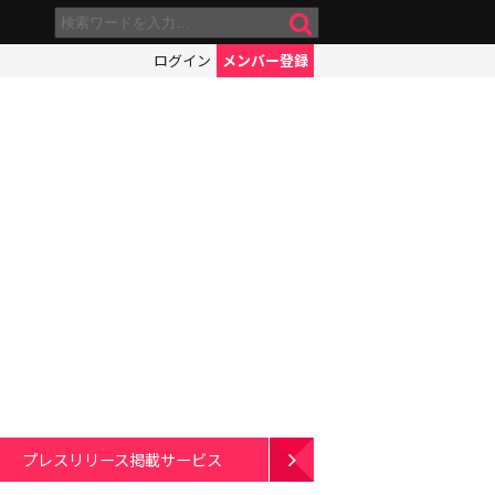
ログイン
メンバー登録
プレスリリース掲載サービス