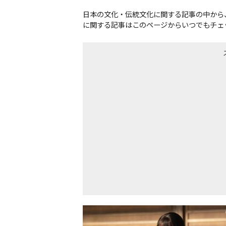
日本の文化・伝統文化に関する記事の中から
に関する記事はこのページからいつでもチェ