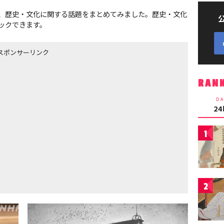
、歴史・文化に関する話題をまとめてみました。歴史・文化
ックできます。
スポンサーリンク
RAN
DA
2
1
2