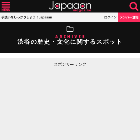
手洗いをしっかりしよう！Japaaan
ログイン
メンバー登録
ARCHIVES
渋谷の歴史・文化に関するスポット
スポンサーリンク