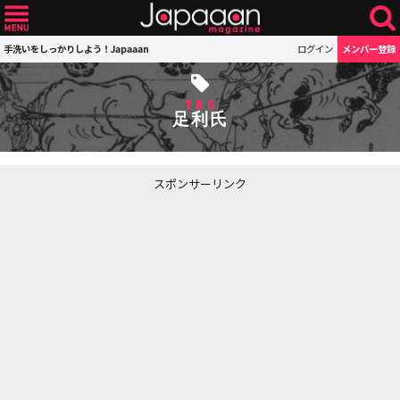
手洗いをしっかりしよう！Japaaan
ログイン
メンバー登録
TAG
足利氏
スポンサーリンク