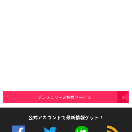
プレスリリース掲載サービス
公式アカウントで最新情報ゲット！