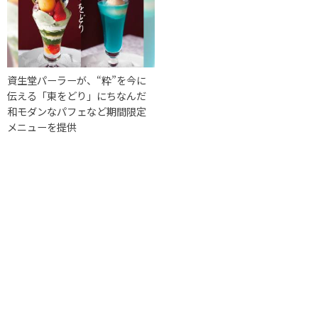
資生堂パーラーが、“粋”を今に
伝える「東をどり」にちなんだ
和モダンなパフェなど期間限定
メニューを提供