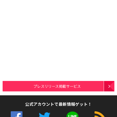
プレスリリース掲載サービス
公式アカウントで最新情報ゲット！