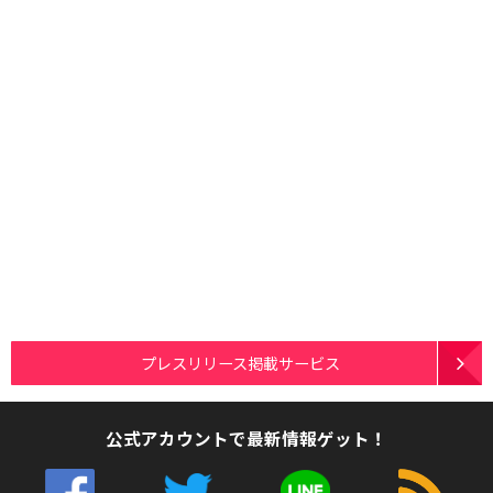
プレスリリース掲載サービス
公式アカウントで最新情報ゲット！