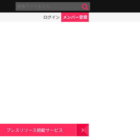
ログイン
メンバー登録
プレスリリース掲載サービス