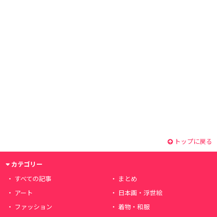
トップに戻る
カテゴリー
すべての記事
まとめ
アート
日本画・浮世絵
ファッション
着物・和服