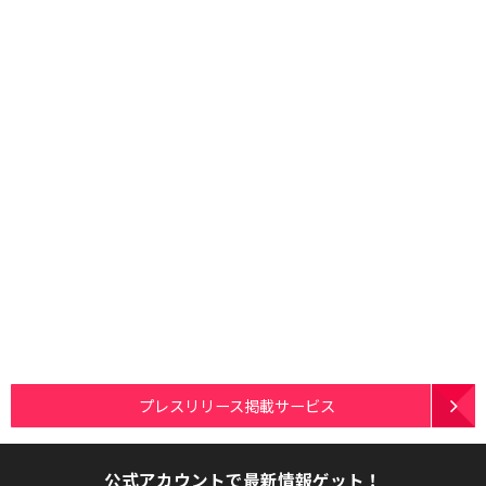
プレスリリース掲載サービス
公式アカウントで最新情報ゲット！