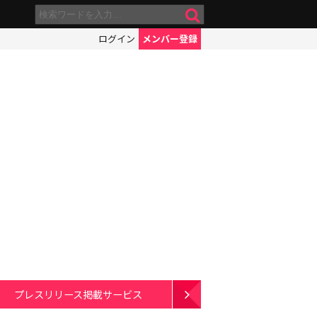
ログイン
メンバー登録
プレスリリース掲載サービス