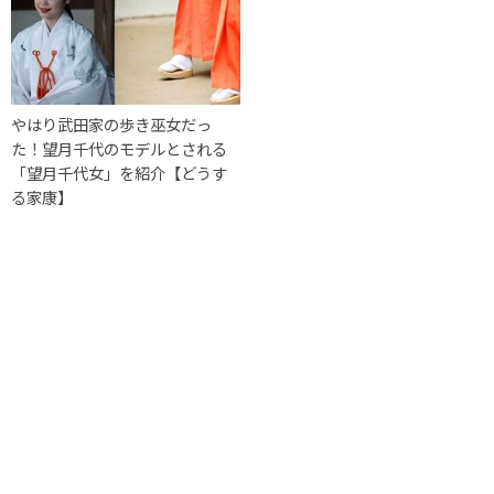
やはり武田家の歩き巫女だっ
た！望月千代のモデルとされる
「望月千代女」を紹介【どうす
る家康】