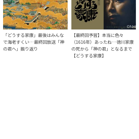
「どうする家康」最後はみんな
【最終回予習】本当に色々
で海老すくい…最終回放送「神
（1616年）あったね…徳川家康
の君へ」振り返り
の死から「神の君」となるまで
【どうする家康】