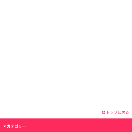
トップに戻る
カテゴリー