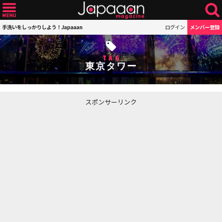
手洗いをしっかりしよう！Japaaan
ログイン
メンバー登録
TAG
東京タワー
スポンサーリンク