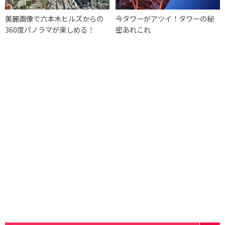
美麗画像で六本木ヒルズからの
今タワーがアツイ！タワーの秘
360度パノラマが楽しめる！
密あれこれ