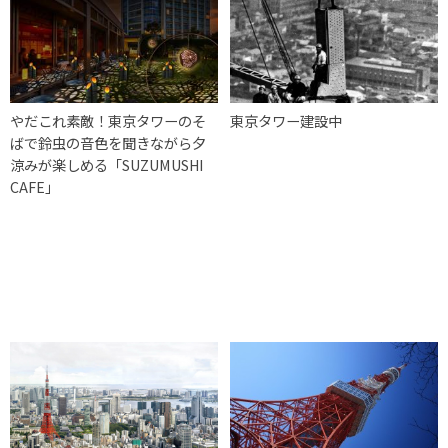
やだこれ素敵！東京タワーのそ
東京タワー建設中
ばで鈴虫の音色を聞きながら夕
涼みが楽しめる「SUZUMUSHI
CAFE」