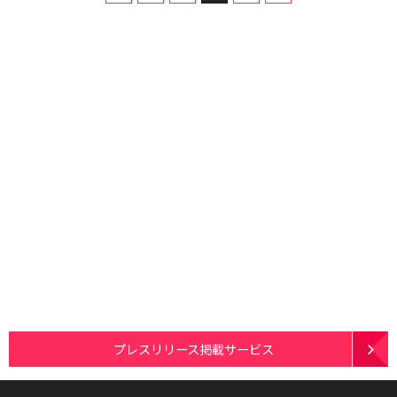
プレスリリース掲載サービス