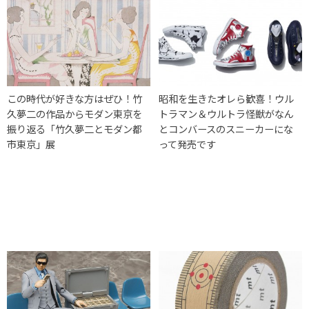
この時代が好きな方はぜひ！竹
昭和を生きたオレら歓喜！ウル
久夢二の作品からモダン東京を
トラマン＆ウルトラ怪獣がなん
振り返る「竹久夢二とモダン都
とコンバースのスニーカーにな
市東京」展
って発売です