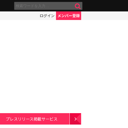
ログイン
メンバー登録
プレスリリース掲載サービス