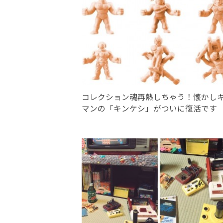
コレクション魂再熱しちゃう！懐かし
マンの「キンケシ」がついに復活です