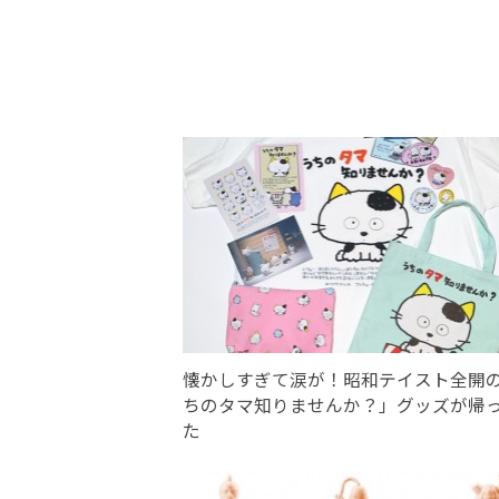
懐かしすぎて涙が！昭和テイスト全開
ちのタマ知りませんか？」グッズが帰
た