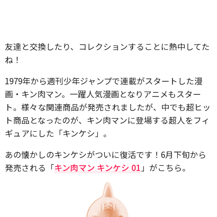
友達と交換したり、コレクションすることに熱中してた
ね！
1979年から週刊少年ジャンプで連載がスタートした漫
画・キン肉マン。一躍人気漫画となりアニメもスター
ト。様々な関連商品が発売されましたが、中でも超ヒッ
ト商品となったのが、キン肉マンに登場する超人をフィ
ギュアにした「キンケシ」。
あの懐かしのキンケシがついに復活です！6月下旬から
発売される「
キン肉マン キンケシ 01
」がこちら。