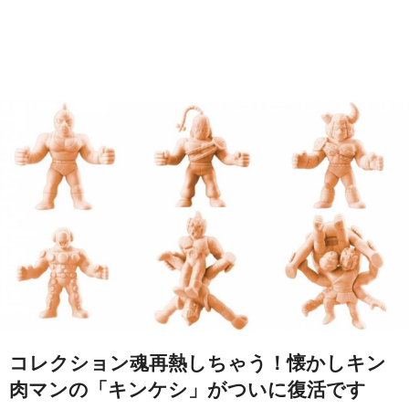
コレクション魂再熱しちゃう！懐かしキン
肉マンの「キンケシ」がついに復活です