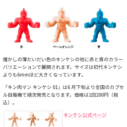
懐かしの薄だいだい色のキンケシの他に赤と青のカラー
バリエーションで展開されます。サイズは初代キンケシ
よりも6mmほど大きくなっています。
「キン肉マン キンケシ 01」は6 月下旬より全国のカプセ
ル自販機で順次発売となります。価格は1回200円（税
込）。
キンケシ公式ページ