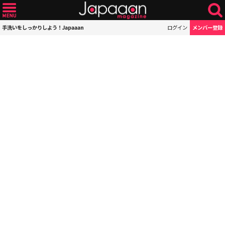
手洗いをしっかりしよう！Japaaan
ログイン
メンバー登録