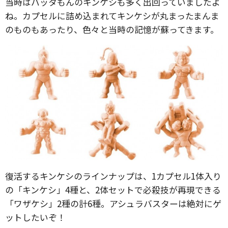
当時はバッタもんのキンケシも多く出回っていましたよ
ね。カプセルに詰め込まれてキンケシが丸まったまんま
のものもあったり、色々と当時の記憶が蘇ってきます。
復活するキンケシのラインナップは、1カプセル1体入り
の「キンケシ」4種と、2体セットで必殺技が再現できる
「ワザケシ」2種の計6種。アシュラバスターは絶対にゲ
ットしたいぞ！