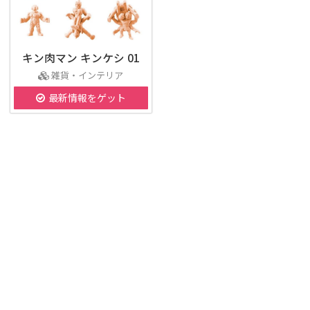
キン肉マン キンケシ 01
雑貨・インテリア
最新情報をゲット