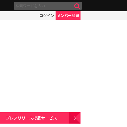
ログイン
メンバー登録
プレスリリース掲載サービス