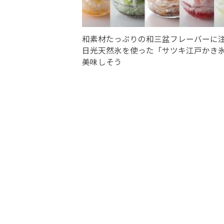
和素材たっぷりの和三盆フレーバーに
日光天然氷を使った「サツキ江戸かき
美味しそう