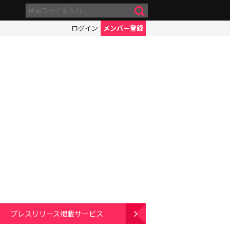
ログイン
メンバー登録
プレスリリース掲載サービス