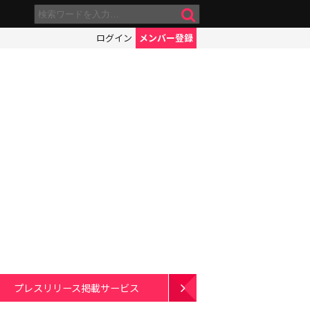
ログイン
メンバー登録
プレスリリース掲載サービス