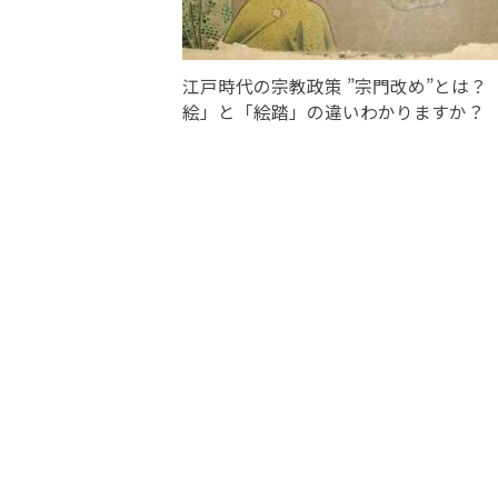
江戸時代の宗教政策 ”宗門改め”とは？
絵」と「絵踏」の違いわかりますか？