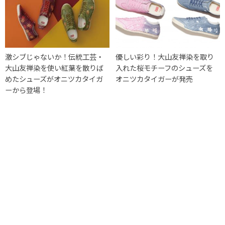
激シブじゃないか！伝統工芸・
優しい彩り！大山友禅染を取り
大山友禅染を使い紅葉を散りば
入れた桜モチーフのシューズを
めたシューズがオニツカタイガ
オニツカタイガーが発売
ーから登場！