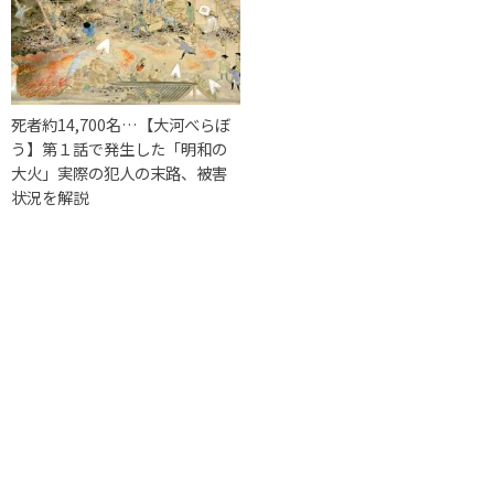
死者約14,700名…【大河べらぼ
う】第１話で発生した「明和の
大火」実際の犯人の末路、被害
状況を解説