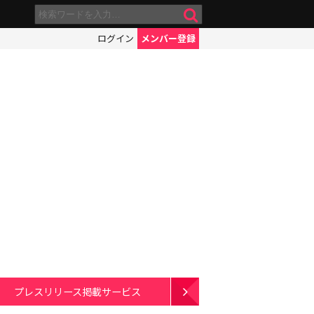
ログイン
メンバー登録
プレスリリース掲載サービス