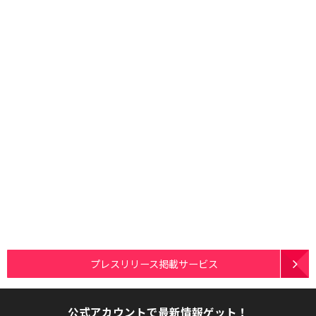
プレスリリース掲載サービス
公式アカウントで最新情報ゲット！