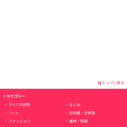
トップに戻る
カテゴリー
すべての記事
まとめ
アート
日本画・浮世絵
ファッション
着物・和服