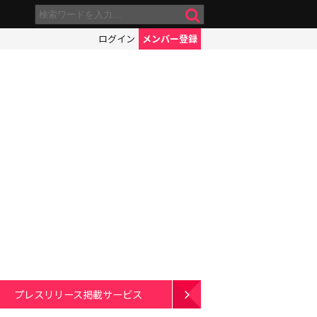
ログイン
メンバー登録
プレスリリース掲載サービス