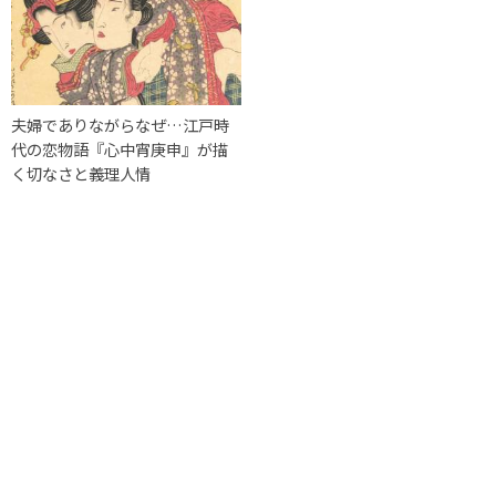
夫婦でありながらなぜ…江戸時
代の恋物語『心中宵庚申』が描
く切なさと義理人情