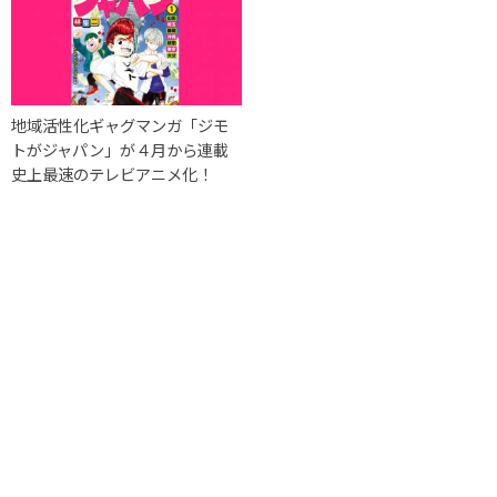
地域活性化ギャグマンガ「ジモ
トがジャパン」が４月から連載
史上最速のテレビアニメ化！