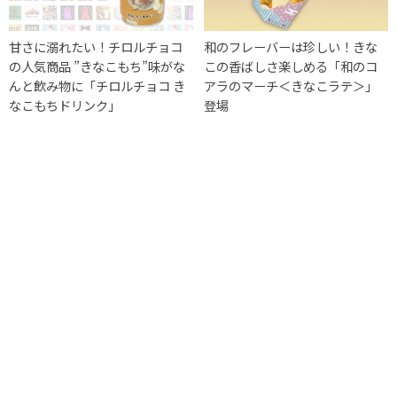
甘さに溺れたい！チロルチョコ
和のフレーバーは珍しい！きな
の人気商品 ”きなこもち”味がな
この香ばしさ楽しめる「和のコ
んと飲み物に「チロルチョコ き
アラのマーチ＜きなこラテ＞」
なこもちドリンク」
登場