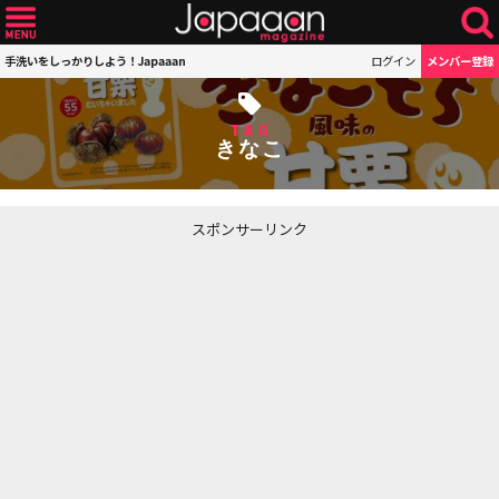
手洗いをしっかりしよう！Japaaan
ログイン
メンバー登録
TAG
きなこ
スポンサーリンク