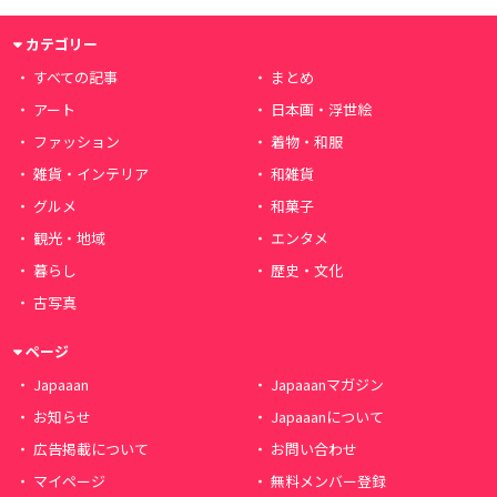
カテゴリー
すべての記事
まとめ
アート
日本画・浮世絵
ファッション
着物・和服
雑貨・インテリア
和雑貨
グルメ
和菓子
観光・地域
エンタメ
暮らし
歴史・文化
古写真
ページ
Japaaan
Japaaanマガジン
お知らせ
Japaaanについて
広告掲載について
お問い合わせ
マイページ
無料メンバー登録