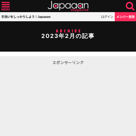
手洗いをしっかりしよう！Japaaan
ログイン
メンバー登録
ARCHIVE
2023年2月の記事
スポンサーリンク