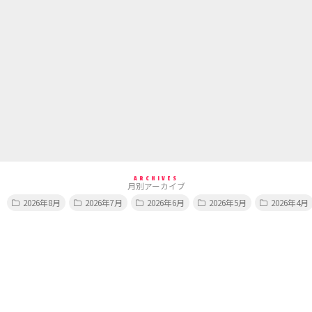
ARCHIVES
月別アーカイブ
2026年8月
2026年7月
2026年6月
2026年5月
2026年4月