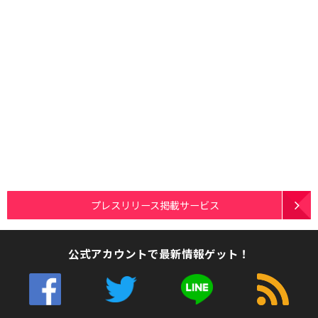
プレスリリース掲載サービス
公式アカウントで最新情報ゲット！