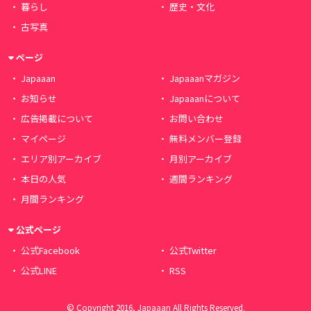
暮らし
歴史・文化
古写真
ページ
Japaaan
Japaaanマガジン
お知らせ
Japaaanについて
広告掲載について
お問い合わせ
マイページ
無料メンバー登録
エリア別アーカイブ
月別アーカイブ
本日の人気
週間ランキング
月間ランキング
公式ページ
公式Facebook
公式Twitter
公式LINE
RSS
© Copyright 2016, Japaaan All Rights Reserved.