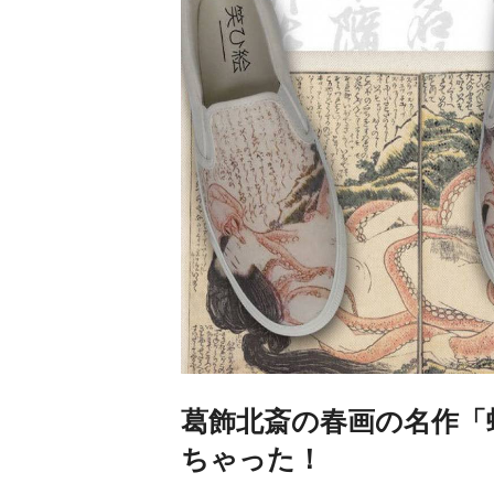
葛飾北斎の春画の名作「
ちゃった！