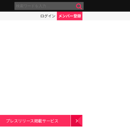
ログイン
メンバー登録
プレスリリース掲載サービス