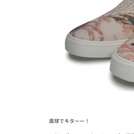
直球でキターー！