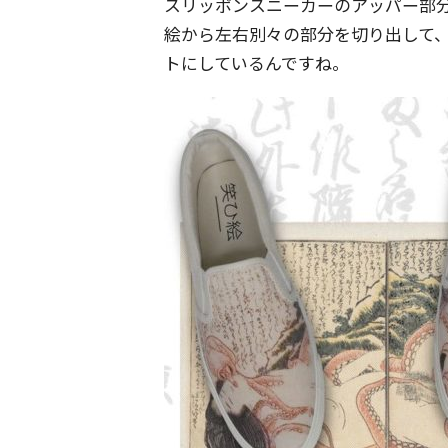
スリッポンスニーカーのアッパー部
絵から左右別々の部分を切り出して、
トにしているんですね。