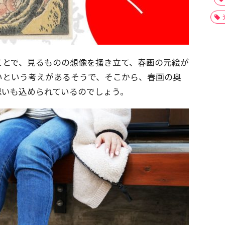
ことで、見るものの想像を掻き立て、春画の元絵が
いという考えがあるそうで、そこから、春画の奥
思いも込められているのでしょう。