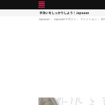
手洗いをしっかりしよう！Japaaan
Japaaan
Japaaanマガジン
ファッション
日