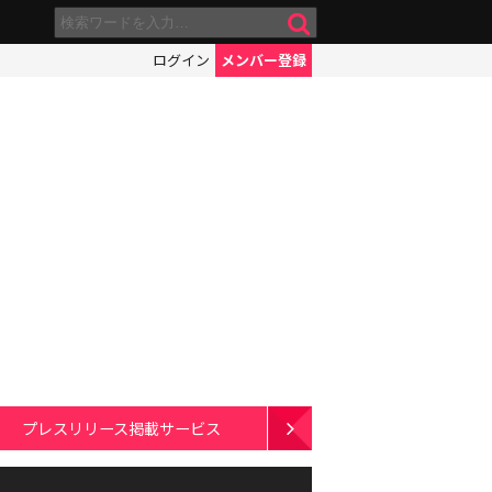
ログイン
メンバー登録
プレスリリース掲載サービス