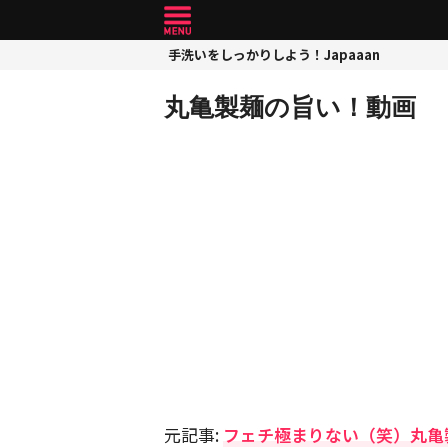
手洗いをしっかりしよう！Japaaan
丸亀製麺の旨い！動画
元記事:
フェチ極まりない（笑）丸亀