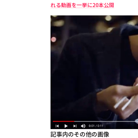
れる動画を一挙に20本公開
記事内のその他の画像